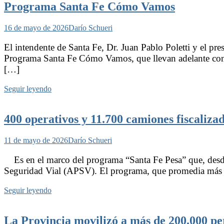
Programa Santa Fe Cómo Vamos
16 de mayo de 2026
Darío Schueri
El intendente de Santa Fe, Dr. Juan Pablo Poletti y el pr
Programa Santa Fe Cómo Vamos, que llevan adelante conju
[…]
Seguir leyendo
400 operativos y 11.700 camiones fiscalizad
11 de mayo de 2026
Darío Schueri
Es en el marco del programa “Santa Fe Pesa” que, desde 
Seguridad Vial (APSV). El programa, que promedia más de 
Seguir leyendo
La Provincia movilizó a más de 200.000 per