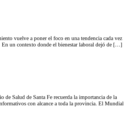
ento vuelve a poner el foco en una tendencia cada vez
. En un contexto donde el bienestar laboral dejó de […]
o de Salud de Santa Fe recuerda la importancia de la
 informativos con alcance a toda la provincia. El Mundial