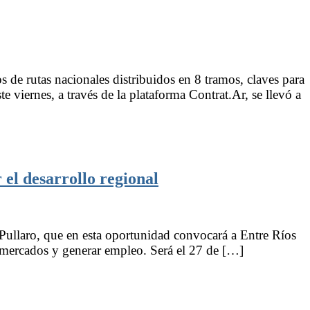
e rutas nacionales distribuidos en 8 tramos, claves para
 viernes, a través de la plataforma Contrat.Ar, se llevó a
el desarrollo regional
ullaro, que en esta oportunidad convocará a Entre Ríos
r mercados y generar empleo. Será el 27 de […]