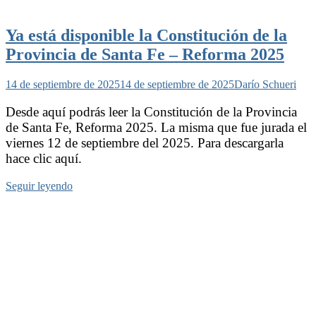
Ya está disponible la Constitución de la
Provincia de Santa Fe – Reforma 2025
14 de septiembre de 2025
14 de septiembre de 2025
Darío Schueri
Desde aquí podrás leer la Constitución de la Provincia
de Santa Fe, Reforma 2025. La misma que fue jurada el
viernes 12 de septiembre del 2025. Para descargarla
hace clic aquí.
Seguir leyendo