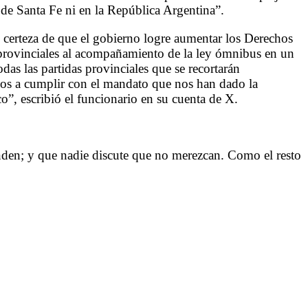
 de Santa Fe ni en la República Argentina”.
 certeza de que el gobierno logre aumentar los Derechos
s provinciales al acompañamiento de la ley ómnibus en un
das las partidas provinciales que se recortarán
mos a cumplir con el mandato que nos han dado la
o”, escribió el funcionario en su cuenta de X.
tenden; y que nadie discute que no merezcan. Como el resto