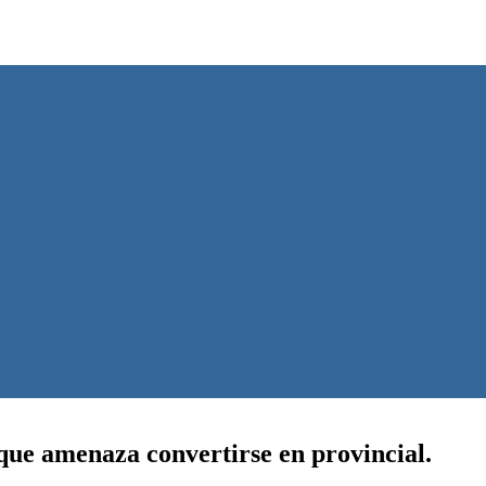
 que amenaza convertirse en provincial.