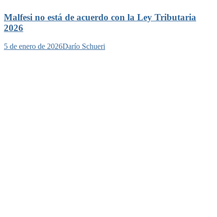
Malfesi no está de acuerdo con la Ley Tributaria
2026
5 de enero de 2026
Darío Schueri