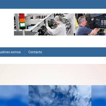
uiénes somos
Contacto