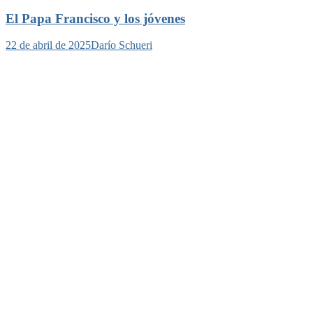
El Papa Francisco y los jóvenes
22 de abril de 2025
Darío Schueri