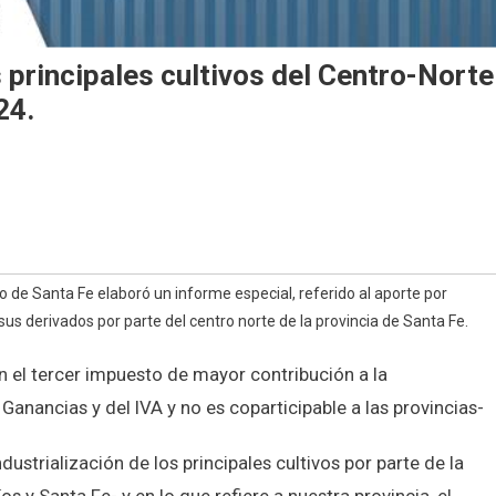
principales cultivos del Centro-Norte
24.
o de Santa Fe elaboró un informe especial, referido al aporte por
 sus derivados por parte del centro norte de la provincia de Santa Fe.
 el tercer impuesto de mayor contribución a la
Ganancias y del IVA y no es coparticipable a las provincias-
ustrialización de los principales cultivos por parte de la