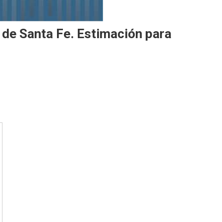
 de Santa Fe. Estimación para