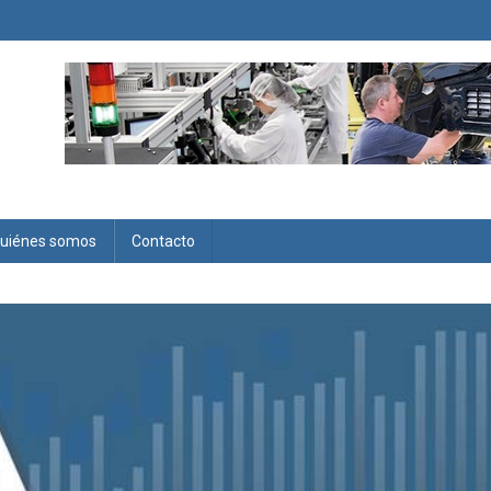
uiénes somos
Contacto