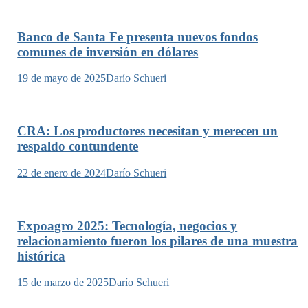
Banco de Santa Fe presenta nuevos fondos
comunes de inversión en dólares
19 de mayo de 2025
Darío Schueri
CRA: Los productores necesitan y merecen un
respaldo contundente
22 de enero de 2024
Darío Schueri
Expoagro 2025: Tecnología, negocios y
relacionamiento fueron los pilares de una muestra
histórica
15 de marzo de 2025
Darío Schueri