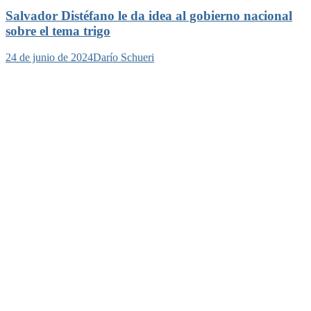
Salvador Distéfano le da idea al gobierno nacional
sobre el tema trigo
24 de junio de 2024
Darío Schueri