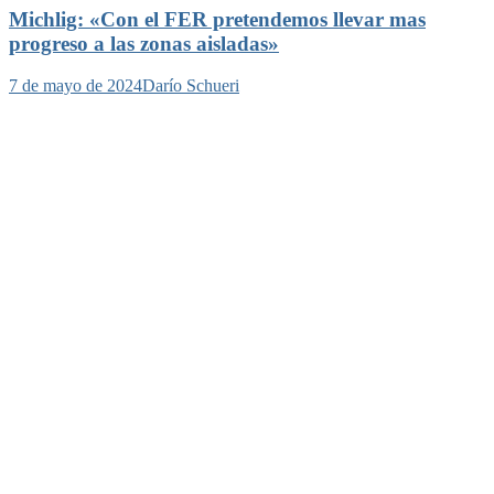
Michlig: «Con el FER pretendemos llevar mas
progreso a las zonas aisladas»
7 de mayo de 2024
Darío Schueri