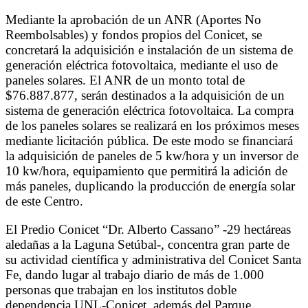
Mediante la aprobación de un ANR (Aportes No
Reembolsables) y fondos propios del Conicet, se
concretará la adquisición e instalación de un sistema de
generación eléctrica fotovoltaica, mediante el uso de
paneles solares. El ANR de un monto total de
$76.887.877, serán destinados a la adquisición de un
sistema de generación eléctrica fotovoltaica. La compra
de los paneles solares se realizará en los próximos meses
mediante licitación pública. De este modo se financiará
la adquisición de paneles de 5 kw/hora y un inversor de
10 kw/hora, equipamiento que permitirá la adición de
más paneles, duplicando la producción de energía solar
de este Centro.
El Predio Conicet “Dr. Alberto Cassano” -29 hectáreas
aledañas a la Laguna Setúbal-, concentra gran parte de
su actividad científica y administrativa del Conicet Santa
Fe, dando lugar al trabajo diario de más de 1.000
personas que trabajan en los institutos doble
dependencia UNL-Conicet, además del Parque