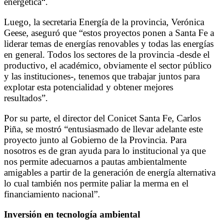
energética“.
Luego, la secretaria Energía de la provincia, Verónica
Geese, aseguró que “estos proyectos ponen a Santa Fe a
liderar temas de energías renovables y todas las energías
en general. Todos los sectores de la provincia -desde el
productivo, el académico, obviamente el sector público
y las instituciones-, tenemos que trabajar juntos para
explotar esta potencialidad y obtener mejores
resultados”.
Por su parte, el director del Conicet Santa Fe, Carlos
Piña, se mostró “entusiasmado de llevar adelante este
proyecto junto al Gobierno de la Provincia. Para
nosotros es de gran ayuda para lo institucional ya que
nos permite adecuarnos a pautas ambientalmente
amigables a partir de la generación de energía alternativa
lo cual también nos permite paliar la merma en el
financiamiento nacional”.
Inversión en tecnología ambiental