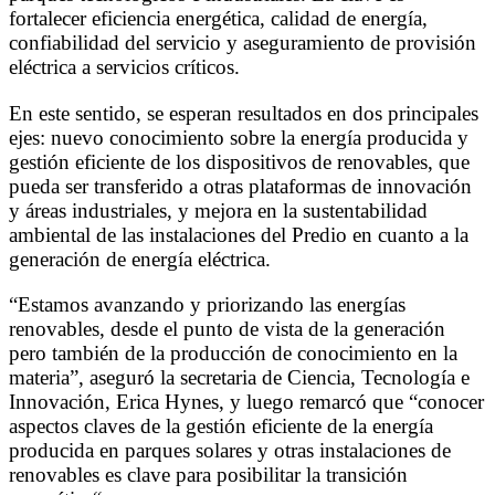
fortalecer eficiencia energética, calidad de energía,
confiabilidad del servicio y aseguramiento de provisión
eléctrica a servicios críticos.
En este sentido, se esperan resultados en dos principales
ejes: nuevo conocimiento sobre la energía producida y
gestión eficiente de los dispositivos de renovables, que
pueda ser transferido a otras plataformas de innovación
y áreas industriales, y mejora en la sustentabilidad
ambiental de las instalaciones del Predio en cuanto a la
generación de energía eléctrica.
“Estamos avanzando y priorizando las energías
renovables, desde el punto de vista de la generación
pero también de la producción de conocimiento en la
materia”, aseguró la secretaria de Ciencia, Tecnología e
Innovación, Erica Hynes, y luego remarcó que “conocer
aspectos claves de la gestión eficiente de la energía
producida en parques solares y otras instalaciones de
renovables es clave para posibilitar la transición