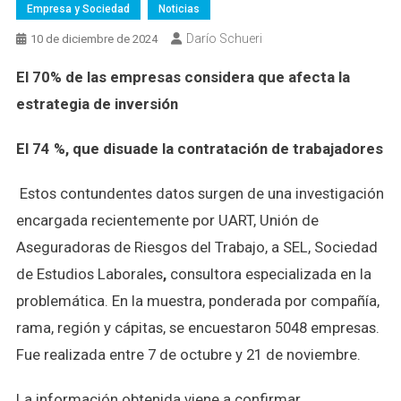
Empresa y Sociedad
Noticias
Darío Schueri
10 de diciembre de 2024
El 70% de las empresas considera que afecta la
estrategia de inversión
El 74 %, que disuade la contratación de trabajadores
Estos contundentes datos surgen de una investigación
encargada recientemente por UART, Unión de
Aseguradoras de Riesgos del Trabajo, a SEL, Sociedad
de Estudios Laborales
,
consultora especializada en la
problemática. En la muestra, ponderada por compañía,
rama, región y cápitas, se encuestaron 5048 empresas.
Fue realizada entre 7 de octubre y 21 de noviembre.
La información obtenida viene a confirmar