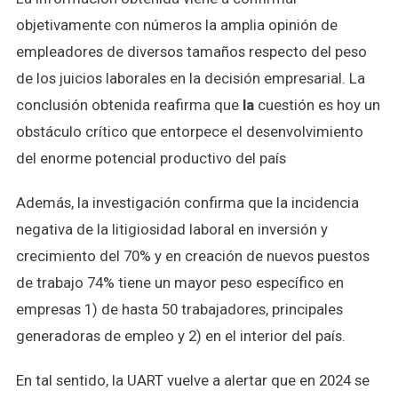
objetivamente con números la amplia opinión de
empleadores de diversos tamaños respecto del peso
de los juicios laborales en la decisión empresarial. La
conclusión obtenida reafirma que
la
cuestión es hoy un
obstáculo crítico que entorpece el desenvolvimiento
del enorme potencial productivo del país
Además, la investigación confirma que la incidencia
negativa de la litigiosidad laboral en inversión y
crecimiento del 70% y en creación de nuevos puestos
de trabajo 74% tiene un mayor peso específico en
empresas 1) de hasta 50 trabajadores, principales
generadoras de empleo y 2) en el interior del país.
En tal sentido, la UART vuelve a alertar que en 2024 se