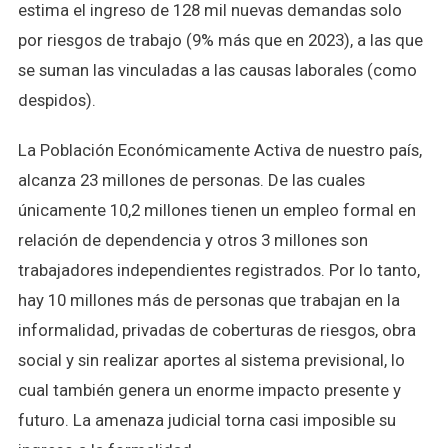
estima el ingreso de 128 mil nuevas demandas solo
por riesgos de trabajo (9% más que en 2023), a las que
se suman las vinculadas a las causas laborales (como
despidos).
La Población Económicamente Activa de nuestro país,
alcanza 23 millones de personas. De las cuales
únicamente 10,2 millones tienen un empleo formal en
relación de dependencia y otros 3 millones son
trabajadores independientes registrados. Por lo tanto,
hay 10 millones más de personas que trabajan en la
informalidad, privadas de coberturas de riesgos, obra
social y sin realizar aportes al sistema previsional, lo
cual también genera un enorme impacto presente y
futuro. La amenaza judicial torna casi imposible su