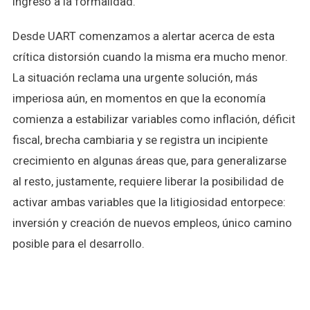
ingreso a la formalidad.
Desde UART comenzamos a alertar acerca de esta
crítica distorsión cuando la misma era mucho menor.
La situación reclama una urgente solución, más
imperiosa aún, en momentos en que la economía
comienza a estabilizar variables como inflación, déficit
fiscal, brecha cambiaria y se registra un incipiente
crecimiento en algunas áreas que, para generalizarse
al resto, justamente, requiere liberar la posibilidad de
activar ambas variables que la litigiosidad entorpece:
inversión y creación de nuevos empleos, único camino
posible para el desarrollo.