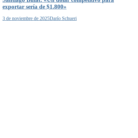
exportar sería de $1.800»
3 de noviembre de 2025
Darío Schueri