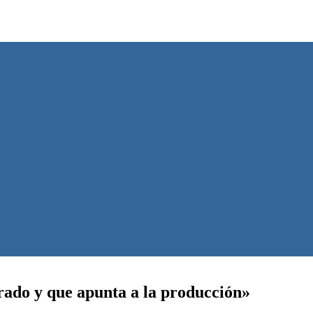
brado y que apunta a la producción»