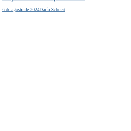
6 de agosto de 2024
Darío Schueri