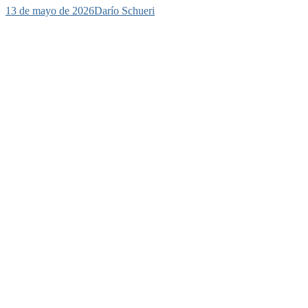
13 de mayo de 2026
Darío Schueri