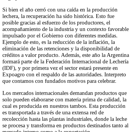
Si bien el año cerró con una caída en la producción
lechera, la recuperación ha sido histórica. Esto fue
posible gracias al esfuerzo de los productores, el
acompañamiento de la industria y un contexto favorable
impulsado por el Gobierno con diferentes medidas.
Ejemplo de esto, es la reducción de la inflación, la
eliminación de las retenciones y la disponibilidad de
créditos a valor producto. Además, este año la Argentina
formará parte de la Federación Internacional de Lechería
(IDF), y por primera vez el sector estará presente en
Expoagro con el respaldo de las autoridades. Interpreto
que contamos con fundados motivos para celebrar.
Los mercados internacionales demandan productos que
solo pueden elaborarse con materia prima de calidad, la
cual es producida en nuestros tambos. Esta producción
es transportada a través de una extensa red de
recolección hasta las plantas industriales, donde la leche
se procesa y transforma en productos destinados tanto al
mercado interno como a la exportación.