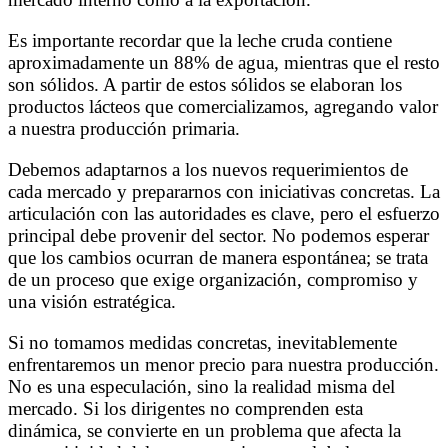
Es importante recordar que la leche cruda contiene
aproximadamente un 88% de agua, mientras que el resto
son sólidos. A partir de estos sólidos se elaboran los
productos lácteos que comercializamos, agregando valor
a nuestra producción primaria.
Debemos adaptarnos a los nuevos requerimientos de
cada mercado y prepararnos con iniciativas concretas. La
articulación con las autoridades es clave, pero el esfuerzo
principal debe provenir del sector. No podemos esperar
que los cambios ocurran de manera espontánea; se trata
de un proceso que exige organización, compromiso y
una visión estratégica.
Si no tomamos medidas concretas, inevitablemente
enfrentaremos un menor precio para nuestra producción.
No es una especulación, sino la realidad misma del
mercado. Si los dirigentes no comprenden esta
dinámica, se convierte en un problema que afecta la