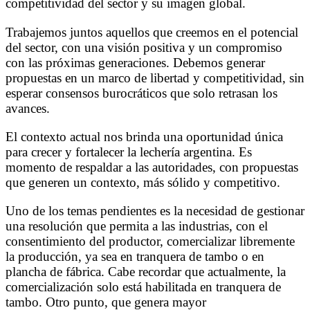
competitividad del sector y su imagen global.
Trabajemos juntos aquellos que creemos en el potencial
del sector, con una visión positiva y un compromiso
con las próximas generaciones. Debemos generar
propuestas en un marco de libertad y competitividad, sin
esperar consensos burocráticos que solo retrasan los
avances.
El contexto actual nos brinda una oportunidad única
para crecer y fortalecer la lechería argentina. Es
momento de respaldar a las autoridades, con propuestas
que generen un contexto, más sólido y competitivo.
Uno de los temas pendientes es la necesidad de gestionar
una resolución que permita a las industrias, con el
consentimiento del productor, comercializar libremente
la producción, ya sea en tranquera de tambo o en
plancha de fábrica. Cabe recordar que actualmente, la
comercialización solo está habilitada en tranquera de
tambo. Otro punto, que genera mayor