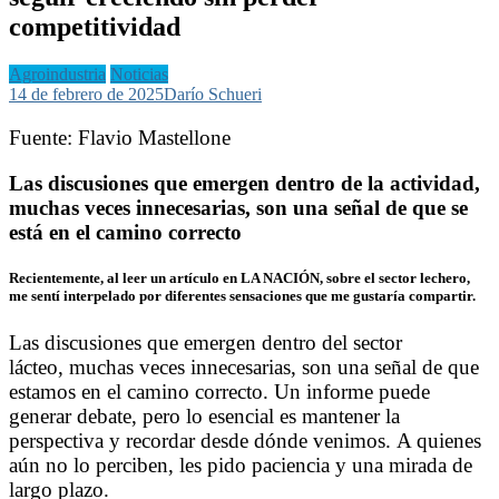
competitividad
Agroindustria
Noticias
14 de febrero de 2025
Darío Schueri
Fuente:
Flavio Mastellone
Las discusiones que emergen dentro de la actividad,
muchas veces innecesarias, son una señal de que se
está en el camino correcto
Recientemente, al leer un artículo en LA NACIÓN, sobre el sector lechero,
me sentí interpelado por diferentes sensaciones que me gustaría compartir.
Las discusiones que emergen dentro del sector
lácteo, muchas veces innecesarias, son una señal de que
estamos en el camino correcto. Un informe puede
generar debate, pero lo esencial es mantener la
perspectiva y recordar desde dónde venimos. A quienes
aún no lo perciben, les pido paciencia y una mirada de
largo plazo.