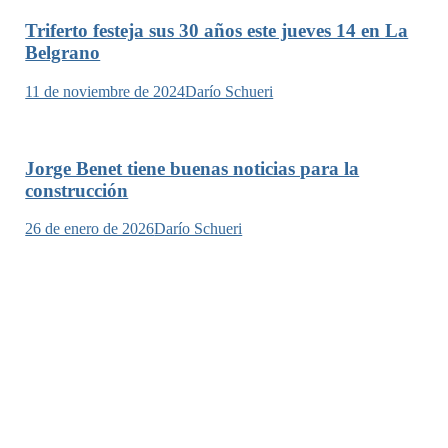
Triferto festeja sus 30 años este jueves 14 en La
Belgrano
11 de noviembre de 2024
Darío Schueri
Jorge Benet tiene buenas noticias para la
construcción
26 de enero de 2026
Darío Schueri