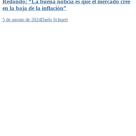
Redondo: “La buena noticia es que el mercado cree
en la baja de la inflación”
5 de agosto de 2024
Darío Schueri