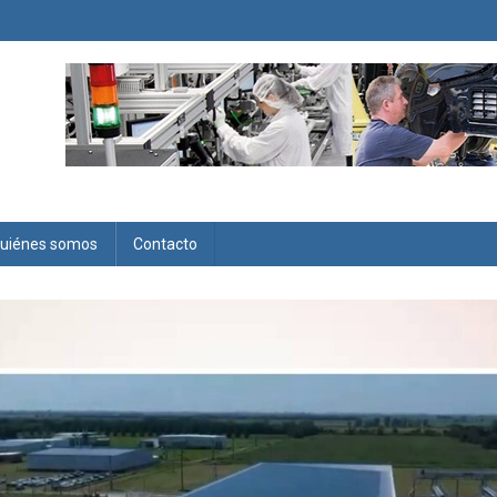
uiénes somos
Contacto