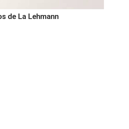
tos de La Lehmann