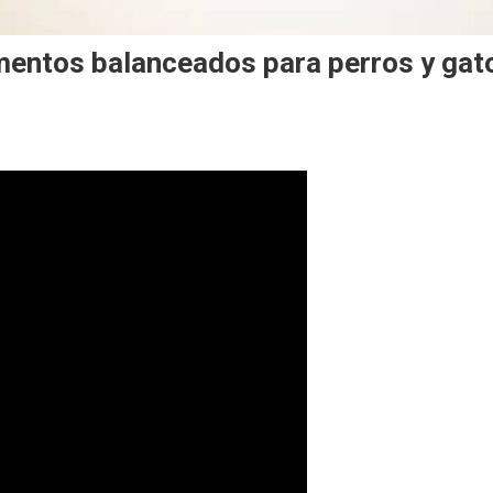
imentos balanceados para perros y ga