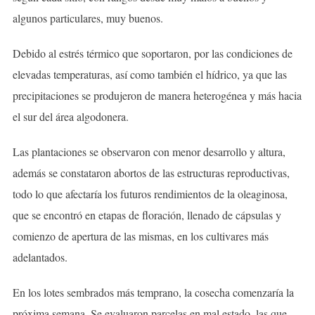
algunos particulares, muy buenos.
Debido al estrés térmico que soportaron, por las condiciones de
elevadas temperaturas, así como también el hídrico, ya que las
precipitaciones se produjeron de manera heterogénea y más hacia
el sur del área algodonera.
Las plantaciones se observaron con menor desarrollo y altura,
además se constataron abortos de las estructuras reproductivas,
todo lo que afectaría los futuros rendimientos de la oleaginosa,
que se encontró en etapas de floración, llenado de cápsulas y
comienzo de apertura de las mismas, en los cultivares más
adelantados.
En los lotes sembrados más temprano, la cosecha comenzaría la
próxima semana. Se evaluaron parcelas en mal estado, las que