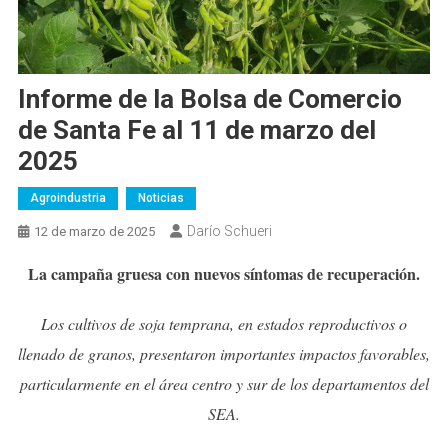
Informe de la Bolsa de Comercio
de Santa Fe al 11 de marzo del
2025
Agroindustria
Noticias
Darío Schueri
12 de marzo de 2025
La campaña gruesa con nuevos síntomas de recuperación.
Los cultivos de soja temprana, en estados reproductivos o
llenado de granos, presentaron importantes impactos favorables,
particularmente en el área centro y sur de los departamentos del
SEA.