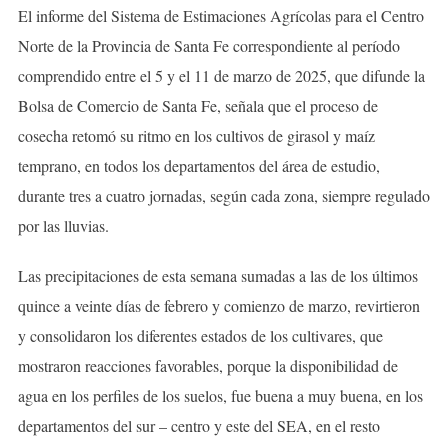
El informe del Sistema de Estimaciones Agrícolas para el Centro
Norte de la Provincia de Santa Fe correspondiente al período
comprendido entre el 5 y el 11 de marzo de 2025, que difunde la
Bolsa de Comercio de Santa Fe, señala que el proceso de
cosecha retomó su ritmo en los cultivos de girasol y maíz
temprano, en todos los departamentos del área de estudio,
durante tres a cuatro jornadas, según cada zona, siempre regulado
por las lluvias.
Las precipitaciones de esta semana sumadas a las de los últimos
quince a veinte días de febrero y comienzo de marzo, revirtieron
y consolidaron los diferentes estados de los cultivares, que
mostraron reacciones favorables, porque la disponibilidad de
agua en los perfiles de los suelos, fue buena a muy buena, en los
departamentos del sur – centro y este del SEA, en el resto