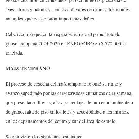
aves – loros y palomas – en los cultivares cercanos a los montes
naturales, que ocasionaron importantes daños.
Cabe recordar que en la víspera se remató el primer lote de
girasol campaña 2024-2025 en EXPOAGRO en $ 570.000 la
tonelada.
MAÍZ TEMPRANO
El proceso de cosecha del maíz temprano retomó su ritmo y
avanzó supeditado por las características climáticas de la semana,
que presentaron lluvias, altos porcentajes de humedad ambiente o
de grano, falta de piso en los lotes y accesibilidad a los mismos,
en los departamentos del centro y sur del área de estudio.
Se obtuvieron los siguientes resultados: