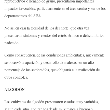
reproductivos o llenado de grano, presentaron importantes
impactos favorables, particularmente en el área centro y sur de los
departamentos del SEA.
No así en casi la totalidad de los del norte, que otra vez
presentaron síntomas y efectos del estrés térmico o déficit hídrico
padecido.
Como consecuencia de las condiciones ambientales, nuevamente
se observó la aparición y desarrollo de malezas, en un alto
porcentaje de los sembradíos, que obligaría a la realización de
otros controles.
ALGODÓN
Los cultivares de algodón presentaron estados muy variables,
según cada sitio, con rangos desde muy malos a buenos y