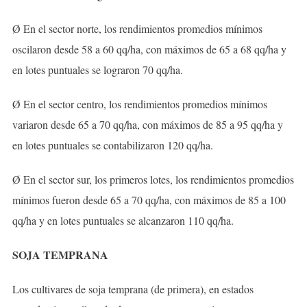
Ø En el sector norte, los rendimientos promedios mínimos
oscilaron desde 58 a 60 qq/ha, con máximos de 65 a 68 qq/ha y
en lotes puntuales se lograron 70 qq/ha.
Ø En el sector centro, los rendimientos promedios mínimos
variaron desde 65 a 70 qq/ha, con máximos de 85 a 95 qq/ha y
en lotes puntuales se contabilizaron 120 qq/ha.
Ø En el sector sur, los primeros lotes, los rendimientos promedios
mínimos fueron desde 65 a 70 qq/ha, con máximos de 85 a 100
qq/ha y en lotes puntuales se alcanzaron 110 qq/ha.
SOJA TEMPRANA
Los cultivares de soja temprana (de primera), en estados