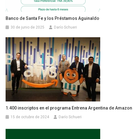
Banco de Santa Fe y los Préstamos Aguinaldo
30 de junio de 2025
Darío Schueri
1.400 inscriptos en el programa Entrena Argentina de Amazon
15 de octubre de 2024
Darío Schueri