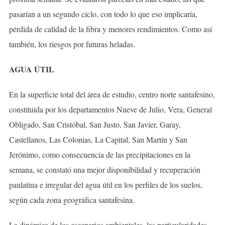
pasarían a un segundo ciclo, con todo lo que eso implicaría,
pérdida de calidad de la fibra y menores rendimientos. Como así
también, los riesgos por futuras heladas.
AGUA ÚTIL
En la superficie total del área de estudio, centro norte santafesino,
constituida por los departamentos Nueve de Julio, Vera, General
Obligado, San Cristóbal, San Justo, San Javier, Garay,
Castellanos, Las Colonias, La Capital, San Martín y San
Jerónimo, como consecuencia de las precipitaciones en la
semana, se constató una mejor disponibilidad y recuperación
paulatina e irregular del agua útil en los perfiles de los suelos,
según cada zona geográfica santafesina.
La dinámica de los escenarios ambientales, las particularidades