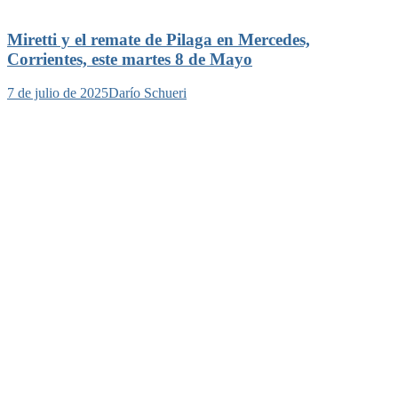
Miretti y el remate de Pilaga en Mercedes,
Corrientes, este martes 8 de Mayo
7 de julio de 2025
Darío Schueri