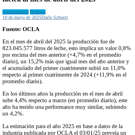
Agroindustria
Noticias
19 de mayo de 2025
Darío Schueri
Fuente: OCLA
En el mes de abril del 2025 la producción fue de
823.045.577 litros de leche, esto implica un valor 0,8%
por encima del mes anterior (+4,7% en el promedio
diario), un 15,2% más que igual mes del año anterior y
el acumulado del primer cuatrimestre subió un 11,0%
respecto al primer cuatrimestre de 2024 (+11,9% en el
promedio diario).
En los últimos años la producción en el mes de abril
sube 4,4% respecto a marzo (en promedio diario), este
año ha tenido una performance muy similar, subiendo
un 4,2%.
La estimación para el año 2025 en base a datos de la
industria publicada por OCLA el 03/01/25 preveía un