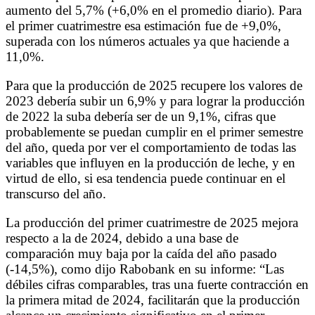
aumento del 5,7% (+6,0% en el promedio diario). Para
el primer cuatrimestre esa estimación fue de +9,0%,
superada con los números actuales ya que haciende a
11,0%.
Para que la producción de 2025 recupere los valores de
2023 debería subir un 6,9% y para lograr la producción
de 2022 la suba debería ser de un 9,1%, cifras que
probablemente se puedan cumplir en el primer semestre
del año, queda por ver el comportamiento de todas las
variables que influyen en la producción de leche, y en
virtud de ello, si esa tendencia puede continuar en el
transcurso del año.
La producción del primer cuatrimestre de 2025 mejora
respecto a la de 2024, debido a una base de
comparación muy baja por la caída del año pasado
(-14,5%), como dijo Rabobank en su informe: “Las
débiles cifras comparables, tras una fuerte contracción en
la primera mitad de 2024, facilitarán que la producción