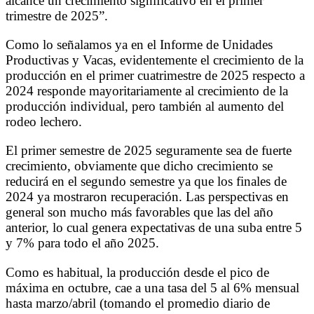
alcance un crecimiento significativo en el primer
trimestre de 2025”.
Como lo señalamos ya en el Informe de Unidades
Productivas y Vacas, evidentemente el crecimiento de la
producción en el primer cuatrimestre de 2025 respecto a
2024 responde mayoritariamente al crecimiento de la
producción individual, pero también al aumento del
rodeo lechero.
El primer semestre de 2025 seguramente sea de fuerte
crecimiento, obviamente que dicho crecimiento se
reducirá en el segundo semestre ya que los finales de
2024 ya mostraron recuperación. Las perspectivas en
general son mucho más favorables que las del año
anterior, lo cual genera expectativas de una suba entre 5
y 7% para todo el año 2025.
Como es habitual, la producción desde el pico de
máxima en octubre, cae a una tasa del 5 al 6% mensual
hasta marzo/abril (tomando el promedio diario de