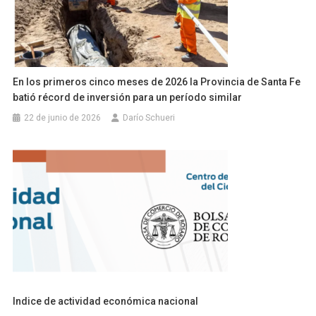
En los primeros cinco meses de 2026 la Provincia de Santa Fe
batió récord de inversión para un período similar
22 de junio de 2026
Darío Schueri
Indice de actividad económica nacional