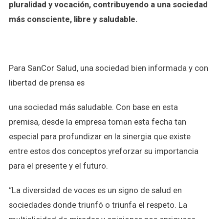
pluralidad y vocación, contribuyendo a una sociedad
más consciente, libre y saludable.
Para SanCor Salud, una sociedad bien informada y con
libertad de prensa es
una sociedad más saludable. Con base en esta
premisa, desde la empresa toman esta fecha tan
especial para profundizar en la sinergia que existe
entre estos dos conceptos yreforzar su importancia
para el presente y el futuro.
“La diversidad de voces es un signo de salud en
sociedades donde triunfó o triunfa el respeto. La