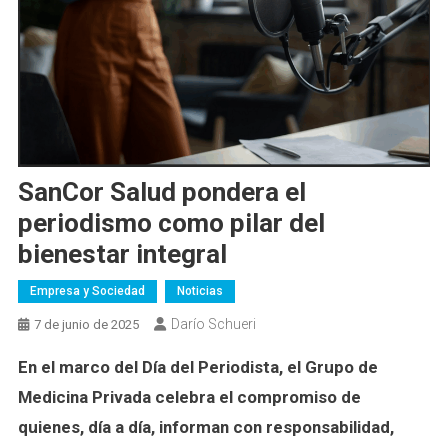
SanCor Salud pondera el
periodismo como pilar del
bienestar integral
Empresa y Sociedad
Noticias
Darío Schueri
7 de junio de 2025
En el marco del Día del Periodista, el Grupo de
Medicina Privada celebra el compromiso de
quienes, día a día, informan con responsabilidad,