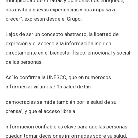
multiplicidad de miradas y opiniones nos enriquece,
nos invita a nuevas experiencias y nos impulsa a
crecer”, expresan desde el Grupo.
Lejos de ser un concepto abstracto, la libertad de
expresión y el acceso a la información inciden
directamente en el bienestar físico, emocional y social
de las personas.
Así lo confirma la UNESCO, que en numerosos
informes advirtió que “la salud de las
democracias se mide también por la salud de su
prensa”, y que el acceso libre a
información confiable es clave para que las personas
puedan tomar decisiones informadas sobre su salud,