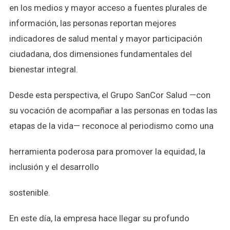
en los medios y mayor acceso a fuentes plurales de
información, las personas reportan mejores
indicadores de salud mental y mayor participación
ciudadana, dos dimensiones fundamentales del
bienestar integral.
Desde esta perspectiva, el Grupo SanCor Salud —con
su vocación de acompañar a las personas en todas las
etapas de la vida— reconoce al periodismo como una
herramienta poderosa para promover la equidad, la
inclusión y el desarrollo
sostenible.
En este día, la empresa hace llegar su profundo