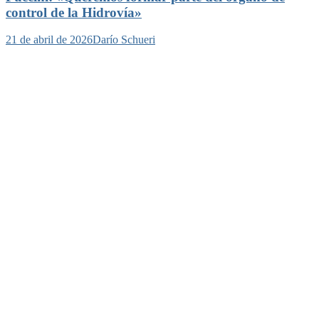
control de la Hidrovía»
21 de abril de 2026
Darío Schueri