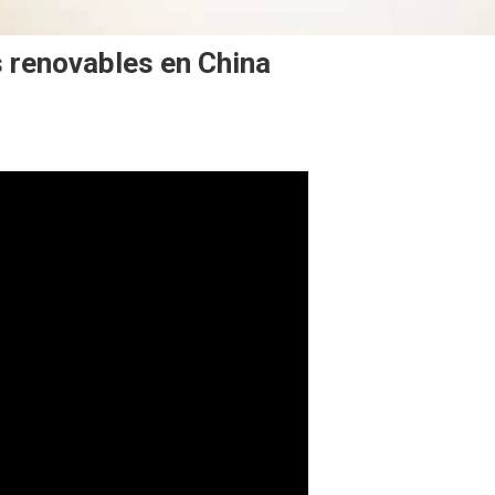
s renovables en China