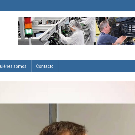
uiénes somos
Contacto