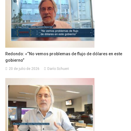
Redondo: «“No vemos problemas de flujo de dólares en este
gobierno”
20 de julio de 2026
Darío Schueri