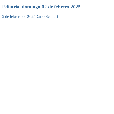
Editorial domingo 02 de febrero 2025
5 de febrero de 2025
Darío Schueri