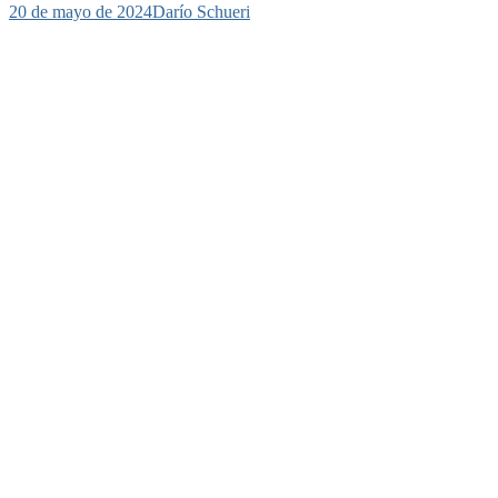
20 de mayo de 2024
Darío Schueri