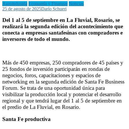
Agroindustria
Economía y Finanzas
Noticias
25 de agosto de 2025
Darío Schueri
Del 1 al 5 de septiembre en La Fluvial, Rosario, se
realizará la segunda edición del acontecimiento que
conecta a empresas santafesinas con compradores e
inversores de todo el mundo.
Más de 450 empresas, 250 compradores de 45 países y
25 fondos de inversión participarán en rondas de
negocios, foros, capacitaciones y espacios de
networking en la segunda edición de Santa Fe Business
Forum. Se trata de una oportunidad única para
visibilizar la producción local y potenciar el desarrollo
regional y que tendrá lugar del 1 al 5 de septiembre en
el predio de La Fluvial, en Rosario.
Santa Fe productiva