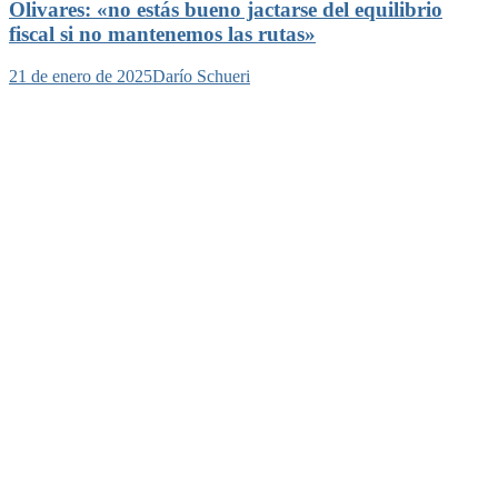
Olivares: «no estás bueno jactarse del equilibrio
fiscal si no mantenemos las rutas»
21 de enero de 2025
Darío Schueri