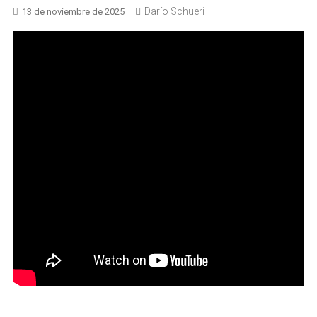
Darío Schueri
13 de noviembre de 2025