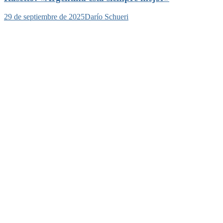
29 de septiembre de 2025
Darío Schueri