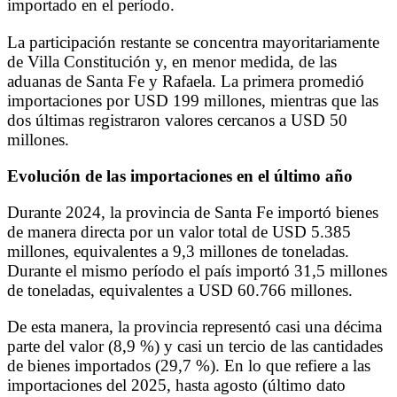
importado en el período.
La participación restante se concentra mayoritariamente
de Villa Constitución y, en menor medida, de las
aduanas de Santa Fe y Rafaela. La primera promedió
importaciones por USD 199 millones, mientras que las
dos últimas registraron valores cercanos a USD 50
millones.
Evolución de las importaciones en el último año
Durante 2024, la provincia de Santa Fe importó bienes
de manera directa por un valor total de USD 5.385
millones, equivalentes a 9,3 millones de toneladas.
Durante el mismo período el país importó 31,5 millones
de toneladas, equivalentes a USD 60.766 millones.
De esta manera, la provincia representó casi una décima
parte del valor (8,9 %) y casi un tercio de las cantidades
de bienes importados (29,7 %). En lo que refiere a las
importaciones del 2025, hasta agosto (último dato