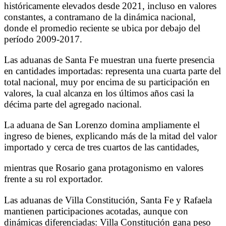
históricamente elevados desde 2021, incluso en valores
constantes, a contramano de la dinámica nacional,
donde el promedio reciente se ubica por debajo del
período 2009-2017.
Las aduanas de Santa Fe muestran una fuerte presencia
en cantidades importadas: representa una cuarta parte del
total nacional, muy por encima de su participación en
valores, la cual alcanza en los últimos años casi la
décima parte del agregado nacional.
La aduana de San Lorenzo domina ampliamente el
ingreso de bienes, explicando más de la mitad del valor
importado y cerca de tres cuartos de las cantidades,
mientras que Rosario gana protagonismo en valores
frente a su rol exportador.
Las aduanas de Villa Constitución, Santa Fe y Rafaela
mantienen participaciones acotadas, aunque con
dinámicas diferenciadas: Villa Constitución gana peso