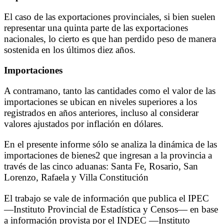
El caso de las exportaciones provinciales, si bien suelen
representar una quinta parte de las exportaciones
nacionales, lo cierto es que han perdido peso de manera
sostenida en los últimos diez años.
Importaciones
A contramano, tanto las cantidades como el valor de las
importaciones se ubican en niveles superiores a los
registrados en años anteriores, incluso al considerar
valores ajustados por inflación en dólares.
En el presente informe sólo se analiza la dinámica de las
importaciones de bienes2 que ingresan a la provincia a
través de las cinco aduanas: Santa Fe, Rosario, San
Lorenzo, Rafaela y Villa Constitución
El trabajo se vale de información que publica el IPEC
—Instituto Provincial de Estadística y Censos— en base
a información provista por el INDEC —Instituto