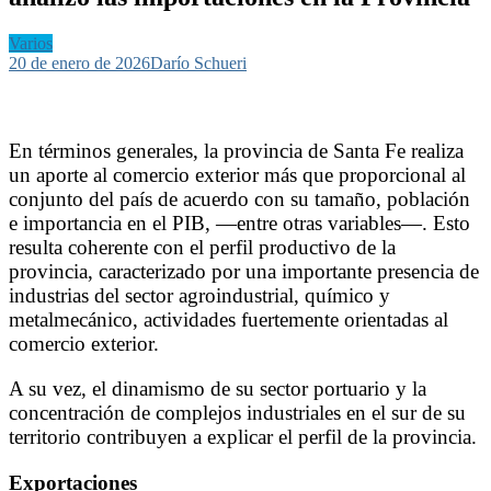
Varios
20 de enero de 2026
Darío Schueri
En términos generales, la provincia de Santa Fe realiza
un aporte al comercio exterior más que proporcional al
conjunto del país de acuerdo con su tamaño, población
e importancia en el PIB, —entre otras variables—. Esto
resulta coherente con el perfil productivo de la
provincia, caracterizado por una importante presencia de
industrias del sector agroindustrial, químico y
metalmecánico, actividades fuertemente orientadas al
comercio exterior.
A su vez, el dinamismo de su sector portuario y la
concentración de complejos industriales en el sur de su
territorio contribuyen a explicar el perfil de la provincia.
Exportaciones