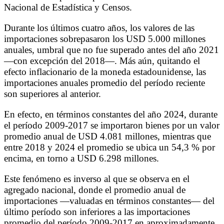
Nacional de Estadística y Censos.
Durante los últimos cuatro años, los valores de las
importaciones sobrepasaron los USD 5.000 millones
anuales, umbral que no fue superado antes del año 2021
—con excepción del 2018—. Más aún, quitando el
efecto inflacionario de la moneda estadounidense, las
importaciones anuales promedio del período reciente
son superiores al anterior.
En efecto, en términos constantes del año 2024, durante
el período 2009-2017 se importaron bienes por un valor
promedio anual de USD 4.081 millones, mientras que
entre 2018 y 2024 el promedio se ubica un 54,3 % por
encima, en torno a USD 6.298 millones.
Este fenómeno es inverso al que se observa en el
agregado nacional, donde el promedio anual de
importaciones —valuadas en términos constantes— del
último período son inferiores a las importaciones
promedio del período 2009-2017 en aproximadamente