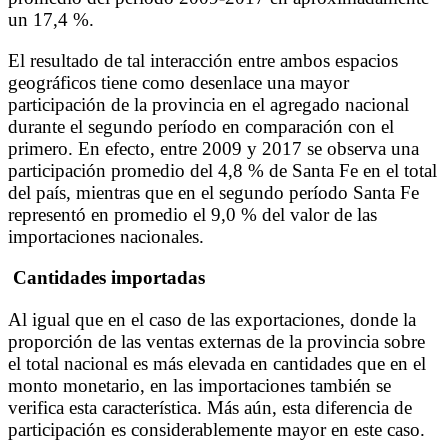
un 17,4 %.
El resultado de tal interacción entre ambos espacios
geográficos tiene como desenlace una mayor
participación de la provincia en el agregado nacional
durante el segundo período en comparación con el
primero. En efecto, entre 2009 y 2017 se observa una
participación promedio del 4,8 % de Santa Fe en el total
del país, mientras que en el segundo período Santa Fe
representó en promedio el 9,0 % del valor de las
importaciones nacionales.
Cantidades importadas
Al igual que en el caso de las exportaciones, donde la
proporción de las ventas externas de la provincia sobre
el total nacional es más elevada en cantidades que en el
monto monetario, en las importaciones también se
verifica esta característica. Más aún, esta diferencia de
participación es considerablemente mayor en este caso.