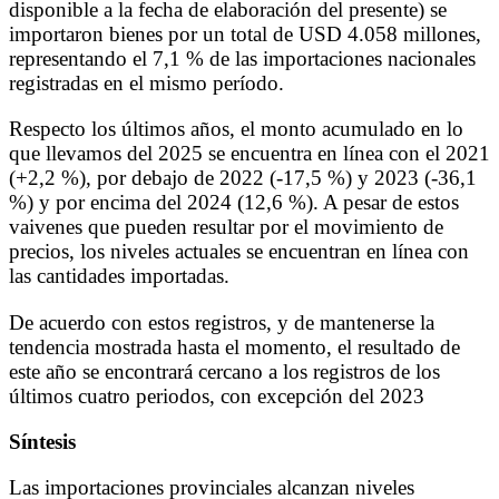
disponible a la fecha de elaboración del presente) se
importaron bienes por un total de USD 4.058 millones,
representando el 7,1 % de las importaciones nacionales
registradas en el mismo período.
Respecto los últimos años, el monto acumulado en lo
que llevamos del 2025 se encuentra en línea con el 2021
(+2,2 %), por debajo de 2022 (-17,5 %) y 2023 (-36,1
%) y por encima del 2024 (12,6 %). A pesar de estos
vaivenes que pueden resultar por el movimiento de
precios, los niveles actuales se encuentran en línea con
las cantidades importadas.
De acuerdo con estos registros, y de mantenerse la
tendencia mostrada hasta el momento, el resultado de
este año se encontrará cercano a los registros de los
últimos cuatro periodos, con excepción del 2023
Síntesis
Las importaciones provinciales alcanzan niveles