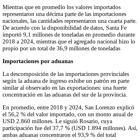
Mientras que en promedio los valores importados
representaron una décima parte de las importaciones
nacionales, las cantidades representaron una cuarta parte.
De acuerdo con la disponibilidad de datos, Santa Fe
importó 9,1 millones de toneladas en promedio durante
2018 a 2024, mientras que el agregado nacional hizo lo
propio por un total de 36,9 millones de toneladas
Importaciones por aduanas
La descomposición de las importaciones provinciales
según la aduana de ingreso exhibe un patrón en parte
similar al observado en las exportaciones: una fuerte
concentración en las aduanas del sur de la provincia.
En promedio, entre 2018 y 2024, San Lorenzo explicó
el 56,2 % del valor importado, con un monto anual de
USD 2.860 millones. Le siguió Rosario, cuya
participación fue del 37,7 % (USD 1.894 millones). Así,
ambas aduanas concentraron el 93,9 % del total