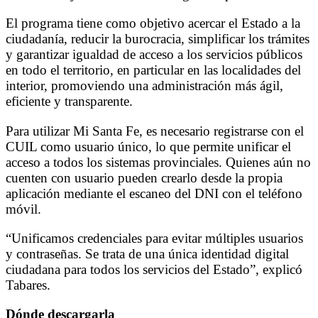
El programa tiene como objetivo acercar el Estado a la
ciudadanía, reducir la burocracia, simplificar los trámites
y garantizar igualdad de acceso a los servicios públicos
en todo el territorio, en particular en las localidades del
interior, promoviendo una administración más ágil,
eficiente y transparente.
Para utilizar Mi Santa Fe, es necesario registrarse con el
CUIL como usuario único, lo que permite unificar el
acceso a todos los sistemas provinciales. Quienes aún no
cuenten con usuario pueden crearlo desde la propia
aplicación mediante el escaneo del DNI con el teléfono
móvil.
“Unificamos credenciales para evitar múltiples usuarios
y contraseñas. Se trata de una única identidad digital
ciudadana para todos los servicios del Estado”, explicó
Tabares.
Dónde descargarla