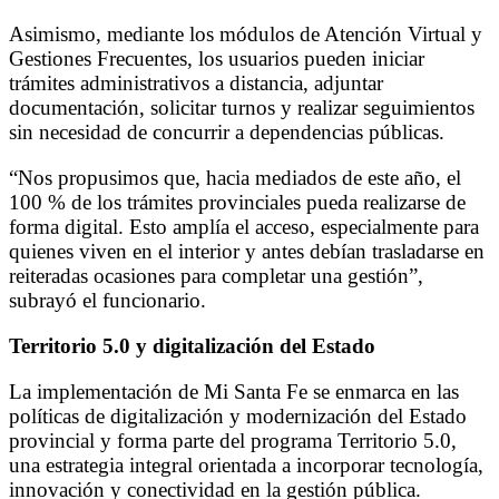
Asimismo, mediante los módulos de Atención Virtual y
Gestiones Frecuentes, los usuarios pueden iniciar
trámites administrativos a distancia, adjuntar
documentación, solicitar turnos y realizar seguimientos
sin necesidad de concurrir a dependencias públicas.
“Nos propusimos que, hacia mediados de este año, el
100 % de los trámites provinciales pueda realizarse de
forma digital. Esto amplía el acceso, especialmente para
quienes viven en el interior y antes debían trasladarse en
reiteradas ocasiones para completar una gestión”,
subrayó el funcionario.
Territorio 5.0 y digitalización del Estado
La implementación de Mi Santa Fe se enmarca en las
políticas de digitalización y modernización del Estado
provincial y forma parte del programa Territorio 5.0,
una estrategia integral orientada a incorporar tecnología,
innovación y conectividad en la gestión pública.