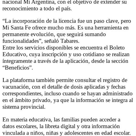
nacional Mi Argentina, con el objetivo de extender su
reconocimiento a todo el país.
“La incorporación de la licencia fue un paso clave, pero
Mi Santa Fe ofrece mucho más. Es una herramienta en
permanente evolución, que seguirá sumando
funcionalidades”, señaló Tabares.
Entre los servicios disponibles se encuentra el Boleto
Educativo, cuya inscripción y uso cotidiano se realizan
íntegramente a través de la aplicación, desde la sección
“Beneficios”.
La plataforma también permite consultar el registro de
vacunación, con el detalle de dosis aplicadas y fechas
correspondientes, incluso cuando se hayan administrado
en el ámbito privado, ya que la información se integra al
sistema provincial.
En materia educativa, las familias pueden acceder a
datos escolares, la libreta digital y otra información
vinculada a niños, niñas y adolescentes en edad escolar.