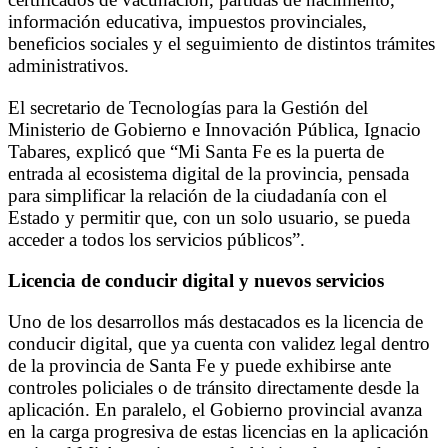
información educativa, impuestos provinciales,
beneficios sociales y el seguimiento de distintos trámites
administrativos.
El secretario de Tecnologías para la Gestión del
Ministerio de Gobierno e Innovación Pública, Ignacio
Tabares, explicó que “Mi Santa Fe es la puerta de
entrada al ecosistema digital de la provincia, pensada
para simplificar la relación de la ciudadanía con el
Estado y permitir que, con un solo usuario, se pueda
acceder a todos los servicios públicos”.
Licencia de conducir digital y nuevos servicios
Uno de los desarrollos más destacados es la licencia de
conducir digital, que ya cuenta con validez legal dentro
de la provincia de Santa Fe y puede exhibirse ante
controles policiales o de tránsito directamente desde la
aplicación. En paralelo, el Gobierno provincial avanza
en la carga progresiva de estas licencias en la aplicación