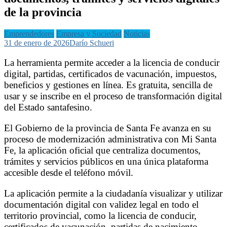
de la provincia
Emprendedores
Empresa y Sociedad
Noticias
31 de enero de 2026
Darío Schueri
La herramienta permite acceder a la licencia de conducir
digital, partidas, certificados de vacunación, impuestos,
beneficios y gestiones en línea. Es gratuita, sencilla de
usar y se inscribe en el proceso de transformación digital
del Estado santafesino.
El Gobierno de la provincia de Santa Fe avanza en su
proceso de modernización administrativa con Mi Santa
Fe, la aplicación oficial que centraliza documentos,
trámites y servicios públicos en una única plataforma
accesible desde el teléfono móvil.
La aplicación permite a la ciudadanía visualizar y utilizar
documentación digital con validez legal en todo el
territorio provincial, como la licencia de conducir,
certificados de vacunación, partidas de nacimiento,