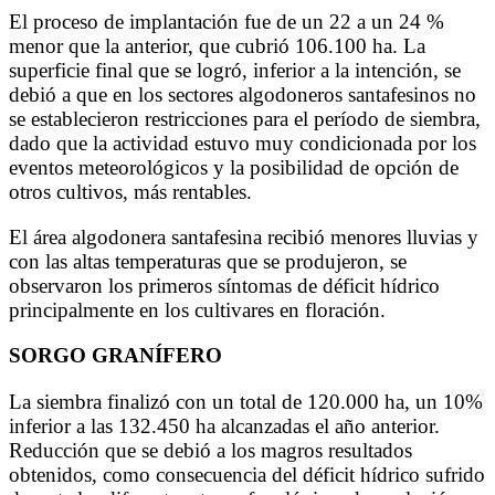
El proceso de implantación fue de un 22 a un 24 %
menor que la anterior, que cubrió 106.100 ha. La
superficie final que se logró, inferior a la intención, se
debió a que en los sectores algodoneros santafesinos no
se establecieron restricciones para el período de siembra,
dado que la actividad estuvo muy condicionada por los
eventos meteorológicos y la posibilidad de opción de
otros cultivos, más rentables.
El área algodonera santafesina recibió menores lluvias y
con las altas temperaturas que se produjeron, se
observaron los primeros síntomas de déficit hídrico
principalmente en los cultivares en floración.
SORGO GRANÍFERO
La siembra finalizó con un total de 120.000 ha, un 10%
inferior a las 132.450 ha alcanzadas el año anterior.
Reducción que se debió a los magros resultados
obtenidos, como consecuencia del déficit hídrico sufrido