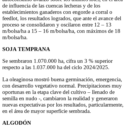
de influencia de las cuencas lecheras y de los
establecimientos ganaderos con engorde a corral o
feedlot, los resultados logrados, que ante el avance del
proceso se consolidaron y oscilaron entre 12 – 13
m/bolsa/ha a 15 – 16 m/bolsa/ha, con máximos de 18
m/bolsa/ha.
SOJA TEMPRANA
Se sembraron 1.070.000 ha, cifra un 3 % superior
respecto a las 1.037.000 ha del ciclo 2024/2025.
La oleaginosa mostró buena germinación, emergencia,
con desarrollo vegetativo normal. Precipitaciones muy
oportunas en la etapa clave del cultivo – llenado de
semilla en nudo -, cambiaron la realidad y generaron
nuevas expectativas por los resultados, particularmente,
en el área de mayor superficie sembrada.
ALGODÓN