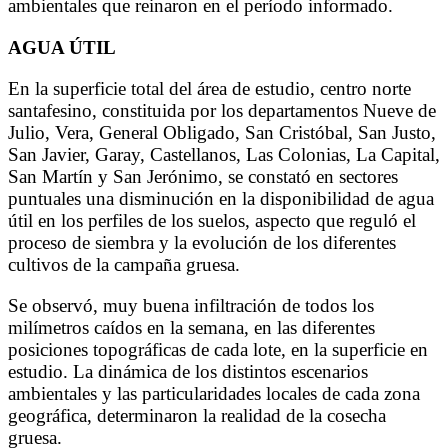
ambientales que reinaron en el período informado.
AGUA ÚTIL
En la superficie total del área de estudio, centro norte
santafesino, constituida por los departamentos Nueve de
Julio, Vera, General Obligado, San Cristóbal, San Justo,
San Javier, Garay, Castellanos, Las Colonias, La Capital,
San Martín y San Jerónimo, se constató en sectores
puntuales una disminución en la disponibilidad de agua
útil en los perfiles de los suelos, aspecto que reguló el
proceso de siembra y la evolución de los diferentes
cultivos de la campaña gruesa.
Se observó, muy buena infiltración de todos los
milímetros caídos en la semana, en las diferentes
posiciones topográficas de cada lote, en la superficie en
estudio. La dinámica de los distintos escenarios
ambientales y las particularidades locales de cada zona
geográfica, determinaron la realidad de la cosecha
gruesa.