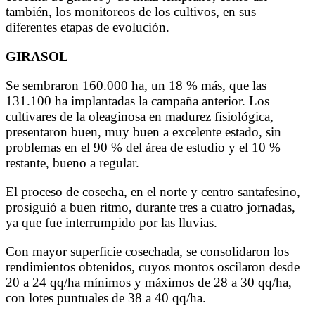
también, los monitoreos de los cultivos, en sus
diferentes etapas de evolución.
GIRASOL
Se sembraron 160.000 ha, un 18 % más, que las
131.100 ha implantadas la campaña anterior. Los
cultivares de la oleaginosa en madurez fisiológica,
presentaron buen, muy buen a excelente estado, sin
problemas en el 90 % del área de estudio y el 10 %
restante, bueno a regular.
El proceso de cosecha, en el norte y centro santafesino,
prosiguió a buen ritmo, durante tres a cuatro jornadas,
ya que fue interrumpido por las lluvias.
Con mayor superficie cosechada, se consolidaron los
rendimientos obtenidos, cuyos montos oscilaron desde
20 a 24 qq/ha mínimos y máximos de 28 a 30 qq/ha,
con lotes puntuales de 38 a 40 qq/ha.