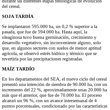
durante las diferentes etapas fenológicas de evolución
del cereal.
SOJA TARDÍA
Se implantaron 595.000 ha, un 0,2 % superior a la
pasada, que fue de 594.000 ha. Hasta aquí, la
oleaginosa tuvo buena germinación, crecimiento y
desarrollo vegetativo, sin inconveniente alguno, solo
que, en algunos sectores con suelos de menor aptitud
agrícola, se observó estrés hídrico y térmico que se
revertiría por las precipitaciones registradas.
MAÍZ TARDÍO
En los departamentos del SEA, el nuevo ciclo del cereal
presentó una intención de siembra de 90.000 ha, con un
incremento del 22 %, aproximadamente unas 20.000 ha
más que el anterior, que fue de 70.000 ha. El proceso
alcanzó un 96 %, con un avance intersemanal de 4
puntos porcentuales, condicionado por las características