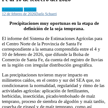
Agroindustria
Noticias
12 de febrero de 2026
Darío Schueri
Precipitaciones muy oportunas en la etapa de
definición de la soja temprana.
El informe del Sistema de Estimaciones Agrícolas para
el Centro Norte de la Provincia de Santa Fe
correspondiente a la semana comprendida entre el 4 y
10 de febrero de 2026, que difunde la Bolsa de
Comercio de Santa Fe, da cuenta del registro de lluvias
en la región con irregular distribución geográfica.
Las precipitaciones tuvieron mayor impacto en
milímetros caídos, en el centro y sur del SEA que, no
condicionaron la normalidad, regularidad y ritmo de las
actividades agrícolas: aplicación de fertilizantes,
herbicidas, insecticidas, picado/embolsado de maíz
temprano, proceso de siembra de algodón y maíz tardío,
cosecha de girasol y de maíz temprano, como así