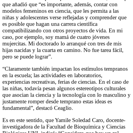
que añadió que “es importante, además, contar con
modelos femeninos en ciencia, que les permita a las
niñas y adolescentes verse reflejadas y comprender que
es posible que hagan una carrera científica
compatibilizando con otros proyectos de vida. En mi
caso, por ejemplo, soy mamá de cuatro jóvenes
mujercitas. Mi doctorado lo arranqué con tres de mis
hijas nacidas y la cuarta en camino. No fue tarea fácil,
pero se puede lograr”.
“Claramente también impactan los estímulos tempranos
en la escuela; las actividades en laboratorios,
experiencias recreativas, ferias de ciencias. En el caso de
las niñas, todavía pesan algunos estereotipos culturales
que asocian la ciencia y la tecnología con lo masculino y
justamente romper desde temprano estas ideas es
fundamental”, destacó Ceaglio.
Es en este sentido, que Yamile Soledad Caro, docente-
investigadora de la Facultad de Bioquímica y Ciencias