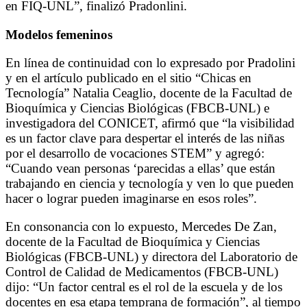
en FIQ-UNL”, finalizó Pradonlini.
Modelos femeninos
En línea de continuidad con lo expresado por Pradolini
y en el artículo publicado en el sitio “Chicas en
Tecnología” Natalia Ceaglio, docente de la Facultad de
Bioquímica y Ciencias Biológicas (FBCB-UNL) e
investigadora del CONICET, afirmó que “la visibilidad
es un factor clave para despertar el interés de las niñas
por el desarrollo de vocaciones STEM” y agregó:
“Cuando vean personas ‘parecidas a ellas’ que están
trabajando en ciencia y tecnología y ven lo que pueden
hacer o lograr pueden imaginarse en esos roles”.
En consonancia con lo expuesto, Mercedes De Zan,
docente de la Facultad de Bioquímica y Ciencias
Biológicas (FBCB-UNL) y directora del Laboratorio de
Control de Calidad de Medicamentos (FBCB-UNL)
dijo: “Un factor central es el rol de la escuela y de los
docentes en esa etapa temprana de formación”, al tiempo