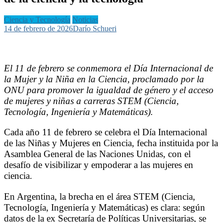
Ciencia y Tecnología
Noticias
14 de febrero de 2026
Darío Schueri
El 11 de febrero se conmemora el Día Internacional de
la Mujer y la Niña en la Ciencia, proclamado por la
ONU para promover la igualdad de género y el acceso
de mujeres y niñas a carreras STEM (Ciencia,
Tecnología, Ingeniería y Matemáticas).
Cada año 11 de febrero se celebra el Día Internacional
de las Niñas y Mujeres en Ciencia, fecha instituida por la
Asamblea General de las Naciones Unidas, con el
desafío de visibilizar y empoderar a las mujeres en
ciencia.
En Argentina, la brecha en el área STEM (Ciencia,
Tecnología, Ingeniería y Matemáticas) es clara: según
datos de la ex Secretaría de Políticas Universitarias, se