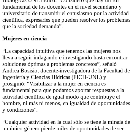
Biológicas UNL indicó: “Considero que hay un rol
fundamental de los docentes en el nivel secundario y
universitario de transmitir el entusiasmo por la actividad
científica, expresarles que pueden resolver los problemas
que la sociedad demanda”.
Mujeres en ciencia
“La capacidad intuitiva que tenemos las mujeres nos
lleva a seguir indagando e investigando hasta encontrar
soluciones óptimas a problemas concretos”, señaló
Andrea Bosisio, docente-investigadora de la Facultad de
Ingeniería y Ciencias Hídricas (FICH-UNL) y
prosiguió: “Visibilizar a la mujer en ciencia es
fundamental para que podamos aportar respuestas a la
actividad científica de igual modo que contribuye el
hombre, ni más ni menos, en igualdad de oportunidades
y condiciones”.
“Cualquier actividad en la cual sólo se tiene la mirada de
un único género pierde miles de oportunidades de ser