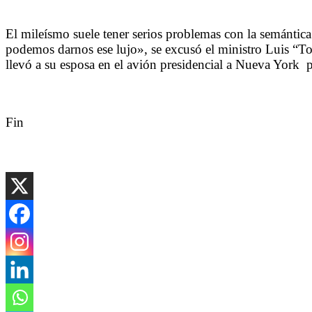
El mileísmo suele tener serios problemas con la semántic
podemos darnos ese lujo», se excusó el ministro Luis “To
llevó a su esposa en el avión presidencial a Nueva York 
Fin