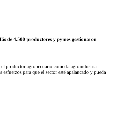
ás de 4.500 productores y pymes gestionaron
to el productor agropecuario como la agroindustria
s esfuerzos para que el sector esté apalancado y pueda