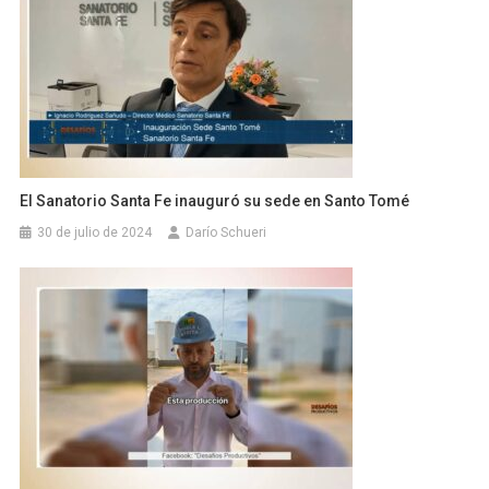
El Sanatorio Santa Fe inauguró su sede en Santo Tomé
30 de julio de 2024
Darío Schueri