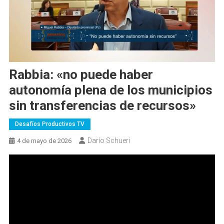
Rabbia: «no puede haber
autonomía plena de los municipios
sin transferencias de recursos»
Desafíos Productivos TV
Darío Schueri
4 de mayo de 2026