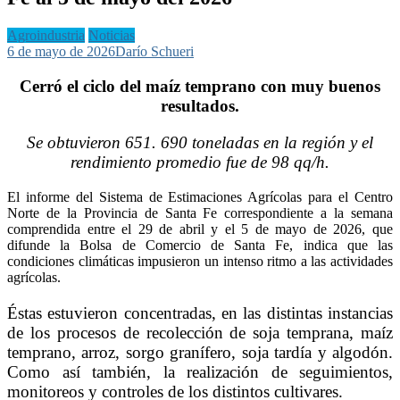
Agroindustria
Noticias
6 de mayo de 2026
Darío Schueri
Cerró el ciclo del maíz temprano con muy buenos
resultados.
Se obtuvieron 651. 690 toneladas en la región y el
rendimiento promedio fue de 98 qq/h.
El informe del Sistema de Estimaciones Agrícolas para el Centro
Norte de la Provincia de Santa Fe correspondiente a la semana
comprendida entre el 29 de abril y el 5 de mayo de 2026, que
difunde la Bolsa de Comercio de Santa Fe, indica que las
condiciones climáticas impusieron un intenso ritmo a las actividades
agrícolas.
Éstas estuvieron concentradas, en las distintas instancias
de los procesos de recolección de soja temprana, maíz
temprano, arroz, sorgo granífero, soja tardía y algodón.
Como así también, la realización de seguimientos,
monitoreos y controles de los distintos cultivares.