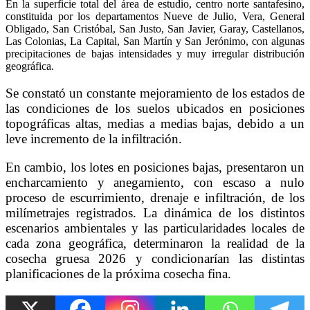
En la superficie total del área de estudio, centro norte santafesino,
constituida por los departamentos Nueve de Julio, Vera, General
Obligado, San Cristóbal, San Justo, San Javier, Garay, Castellanos,
Las Colonias, La Capital, San Martín y San Jerónimo, con algunas
precipitaciones de bajas intensidades y muy irregular distribución
geográfica.
Se constató un constante mejoramiento de los estados de
las condiciones de los suelos ubicados en posiciones
topográficas altas, medias a medias bajas, debido a un
leve incremento de la infiltración.
En cambio, los lotes en posiciones bajas, presentaron un
encharcamiento y anegamiento, con escaso a nulo
proceso de escurrimiento, drenaje e infiltración, de los
milímetrajes registrados. La dinámica de los distintos
escenarios ambientales y las particularidades locales de
cada zona geográfica, determinaron la realidad de la
cosecha gruesa 2026 y condicionarían las distintas
planificaciones de la próxima cosecha fina.