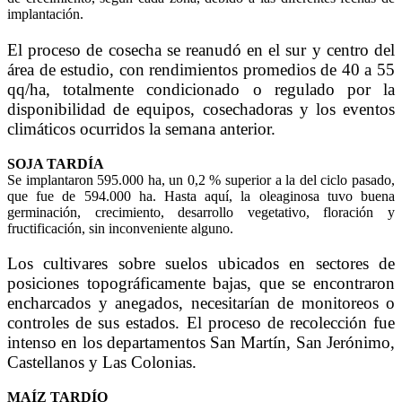
implantación.
El proceso de cosecha se reanudó en el sur y centro del
área de estudio, con rendimientos promedios de 40 a 55
qq/ha, totalmente condicionado o regulado por la
disponibilidad de equipos, cosechadoras y los eventos
climáticos ocurridos la semana anterior.
SOJA TARDÍA
Se implantaron 595.000 ha, un 0,2 % superior a la del ciclo pasado,
que fue de 594.000 ha. Hasta aquí, la oleaginosa tuvo buena
germinación, crecimiento, desarrollo vegetativo, floración y
fructificación, sin inconveniente alguno.
Los cultivares sobre suelos ubicados en sectores de
posiciones topográficamente bajas, que se encontraron
encharcados y anegados, necesitarían de monitoreos o
controles de sus estados. El proceso de recolección fue
intenso en los departamentos San Martín, San Jerónimo,
Castellanos y Las Colonias.
MAÍZ TARDÍO