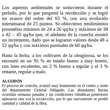
Los aspectos ambientales se sostuvieron durante el
período, por lo que progresó la recolección y se logró
un avance del orden del 65 %, con una evolución
intersemanal de 25 puntos. Se obtuvieron rendimientos
promedios mínimos de 24 a 26 qq/ha y máximos de 38
a 42 – 45 qq/ha que, el adelanto de la cosecha mostró
un incremento, dado que se lograron valores desde 48 a
52 qq/ha y con máximos puntuales de 60 qq/ha.
Hasta la fecha, a los cultivares de la oleaginosa, se los
encontró en un 95 % en estado bueno a muy bueno,
con lotes excelentes, un 2 % bueno a regular y el 3 %
restante, regular a malo.
ALGODÓN
El proceso de cosecha, avanzó muy lentamente en el centro y norte
del departamento General Obligado. Las abundantes lluvias
ocurridas semanas pasadas y las condiciones climáticas posteriores
aplazaron otra vez la recolección, por lo que nuevamente se perdió
cantidad y calidad de la fibra.