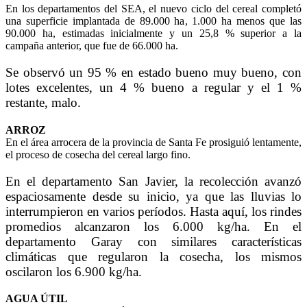
En los departamentos del SEA, el nuevo ciclo del cereal completó
una superficie implantada de 89.000 ha, 1.000 ha menos que las
90.000 ha, estimadas inicialmente y un 25,8 % superior a la
campaña anterior, que fue de 66.000 ha.
Se observó un 95 % en estado bueno muy bueno, con
lotes excelentes, un 4 % bueno a regular y el 1 %
restante, malo.
ARROZ
En el área arrocera de la provincia de Santa Fe prosiguió lentamente,
el proceso de cosecha del cereal largo fino.
En el departamento San Javier, la recolección avanzó
espaciosamente desde su inicio, ya que las lluvias lo
interrumpieron en varios períodos. Hasta aquí, los rindes
promedios alcanzaron los 6.000 kg/ha. En el
departamento Garay con similares características
climáticas que regularon la cosecha, los mismos
oscilaron los 6.900 kg/ha.
AGUA ÚTIL