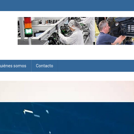
uiénes somos
Contacto