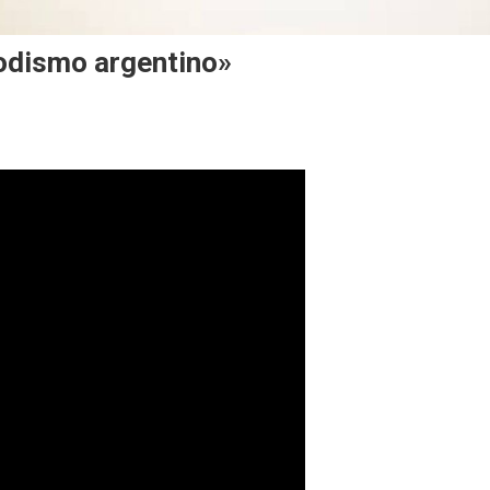
iodismo argentino»