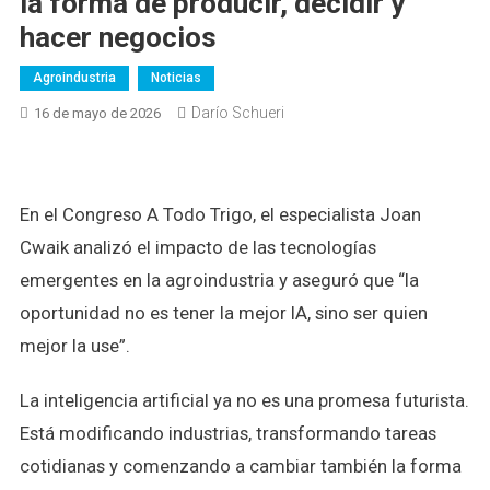
la forma de producir, decidir y
hacer negocios
Agroindustria
Noticias
Darío Schueri
16 de mayo de 2026
En el Congreso A Todo Trigo, el especialista Joan
Cwaik analizó el impacto de las tecnologías
emergentes en la agroindustria y aseguró que “la
oportunidad no es tener la mejor IA, sino ser quien
mejor la use”.
La inteligencia artificial ya no es una promesa futurista.
Está modificando industrias, transformando tareas
cotidianas y comenzando a cambiar también la forma