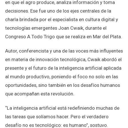
en que el agro produce, analiza información y toma
decisiones. Ese fue uno de los ejes centrales de la
charla brindada por el especialista en cultura digital y
tecnologías emergentes Joan Cwaik, durante el
Congreso A Todo Trigo que se realiza en Mar del Plata.
Autor, conferencista y una de las voces más influyentes
en materia de innovación tecnológica, Cwaik abordó el
presente y el futuro de la inteligencia artificial aplicada
al mundo productivo, poniendo el foco no solo en las
oportunidades, sino también en los desafíos humanos
que acompañan esta revolución.
“La inteligencia artificial está redefiniendo muchas de
las tareas que solíamos hacer. Pero el verdadero
desafío no es tecnológico: es humano”, sostuvo.