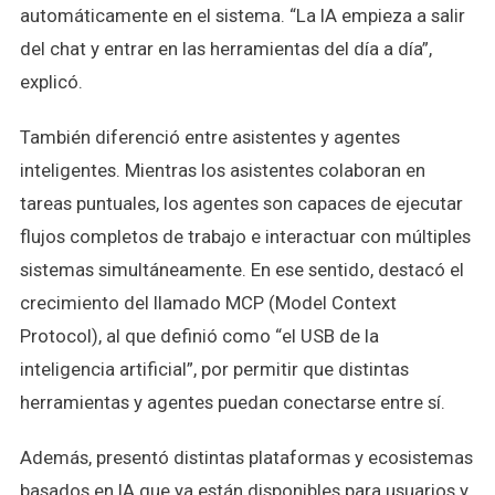
automáticamente en el sistema. “La IA empieza a salir
del chat y entrar en las herramientas del día a día”,
explicó.
También diferenció entre asistentes y agentes
inteligentes. Mientras los asistentes colaboran en
tareas puntuales, los agentes son capaces de ejecutar
flujos completos de trabajo e interactuar con múltiples
sistemas simultáneamente. En ese sentido, destacó el
crecimiento del llamado MCP (Model Context
Protocol), al que definió como “el USB de la
inteligencia artificial”, por permitir que distintas
herramientas y agentes puedan conectarse entre sí.
Además, presentó distintas plataformas y ecosistemas
basados en IA que ya están disponibles para usuarios y