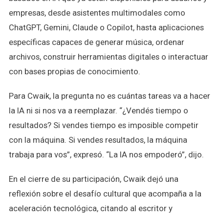
empresas, desde asistentes multimodales como
ChatGPT, Gemini, Claude o Copilot, hasta aplicaciones
específicas capaces de generar música, ordenar
archivos, construir herramientas digitales o interactuar
con bases propias de conocimiento.
Para Cwaik, la pregunta no es cuántas tareas va a hacer
la IA ni si nos va a reemplazar. “¿Vendés tiempo o
resultados? Si vendes tiempo es imposible competir
con la máquina. Si vendes resultados, la máquina
trabaja para vos”, expresó. “La IA nos empoderó”, dijo.
En el cierre de su participación, Cwaik dejó una
reflexión sobre el desafío cultural que acompaña a la
aceleración tecnológica, citando al escritor y