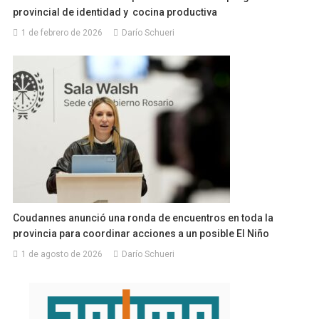
provincial de identidad y cocina productiva
1 de febrero de 2026
Darío Schueri
Coudannes anunció una ronda de encuentros en toda la
provincia para coordinar acciones a un posible El Niño
1 de agosto de 2026
Darío Schueri