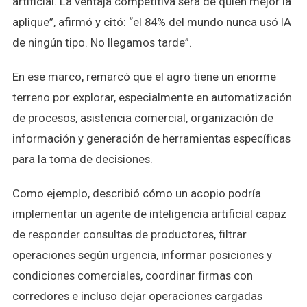
artificial. La ventaja competitiva será de quien mejor la
aplique”, afirmó y citó: “el 84% del mundo nunca usó IA
de ningún tipo. No llegamos tarde”.
En ese marco, remarcó que el agro tiene un enorme
terreno por explorar, especialmente en automatización
de procesos, asistencia comercial, organización de
información y generación de herramientas específicas
para la toma de decisiones.
Como ejemplo, describió cómo un acopio podría
implementar un agente de inteligencia artificial capaz
de responder consultas de productores, filtrar
operaciones según urgencia, informar posiciones y
condiciones comerciales, coordinar firmas con
corredores e incluso dejar operaciones cargadas