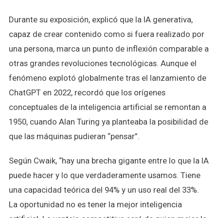
Durante su exposición, explicó que la IA generativa,
capaz de crear contenido como si fuera realizado por
una persona, marca un punto de inflexión comparable a
otras grandes revoluciones tecnológicas. Aunque el
fenómeno explotó globalmente tras el lanzamiento de
ChatGPT en 2022, recordó que los orígenes
conceptuales de la inteligencia artificial se remontan a
1950, cuando Alan Turing ya planteaba la posibilidad de
que las máquinas pudieran “pensar”.
Según Cwaik, “hay una brecha gigante entre lo que la IA
puede hacer y lo que verdaderamente usamos. Tiene
una capacidad teórica del 94% y un uso real del 33%.
La oportunidad no es tener la mejor inteligencia