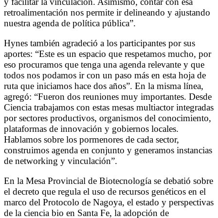
y facilitar la vinculación. Asimismo, contar con esa
retroalimentación nos permite ir delineando y ajustando
nuestra agenda de política pública”.
Hynes también agradeció a los participantes por sus
aportes: “Este es un espacio que respetamos mucho, por
eso procuramos que tenga una agenda relevante y que
todos nos podamos ir con un paso más en esta hoja de
ruta que iniciamos hace dos años”. En la misma línea,
agregó: “Fueron dos reuniones muy importantes. Desde
Ciencia trabajamos con estas mesas multiactor integradas
por sectores productivos, organismos del conocimiento,
plataformas de innovación y gobiernos locales.
Hablamos sobre los pormenores de cada sector,
construimos agenda en conjunto y generamos instancias
de networking y vinculación”.
En la Mesa Provincial de Biotecnología se debatió sobre
el decreto que regula el uso de recursos genéticos en el
marco del Protocolo de Nagoya, el estado y perspectivas
de la ciencia bio en Santa Fe, la adopción de