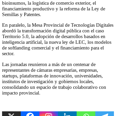
bioinsumos, la logística de comercio exterior, el
financiamiento productivo y la reforma de la Ley de
Semillas y Patentes.
En paralelo, la Mesa Provincial de Tecnologías Digitales
abordó la transformación digital pública con el caso
Territorio 5.0, la adopción de desarrollos basados en
inteligencia artificial, la nueva ley de LEC, los modelos
de softlanding comercial y el financiamiento para el
sector.
Las jornadas reunieron a más de un centenar de
representantes de cámaras empresarias, empresas,
startups, plataformas de innovación, universidades,
institutos de investigación y gobiernos locales,
consolidando un espacio de trabajo colaborativo con
impacto provincial.