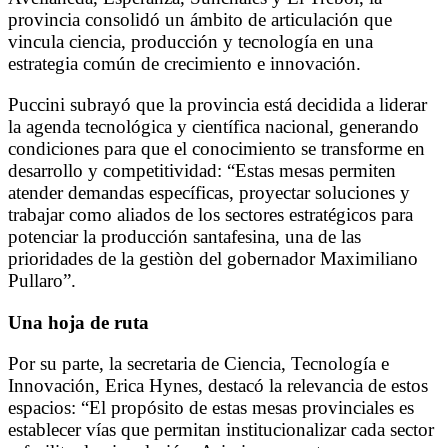
provincia consolidó un ámbito de articulación que
vincula ciencia, producción y tecnología en una
estrategia común de crecimiento e innovación.
Puccini subrayó que la provincia está decidida a liderar
la agenda tecnológica y científica nacional, generando
condiciones para que el conocimiento se transforme en
desarrollo y competitividad: “Estas mesas permiten
atender demandas específicas, proyectar soluciones y
trabajar como aliados de los sectores estratégicos para
potenciar la producción santafesina, una de las
prioridades de la gestiòn del gobernador Maximiliano
Pullaro”.
Una hoja de ruta
Por su parte, la secretaria de Ciencia, Tecnología e
Innovación, Erica Hynes, destacó la relevancia de estos
espacios: “El propósito de estas mesas provinciales es
establecer vías que permitan institucionalizar cada sector