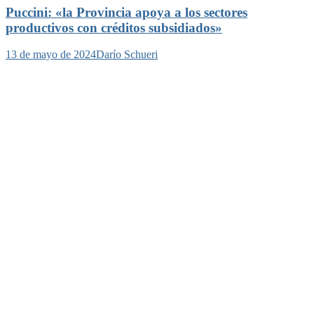
Puccini: «la Provincia apoya a los sectores
productivos con créditos subsidiados»
13 de mayo de 2024
Darío Schueri