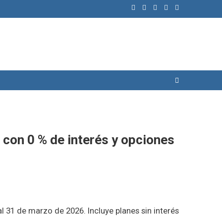
s con 0 % de interés y opciones
l 31 de marzo de 2026. Incluye planes sin interés