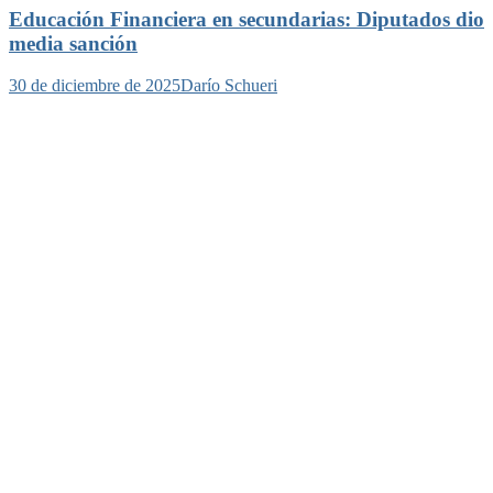
Educación Financiera en secundarias: Diputados dio
media sanción
30 de diciembre de 2025
Darío Schueri