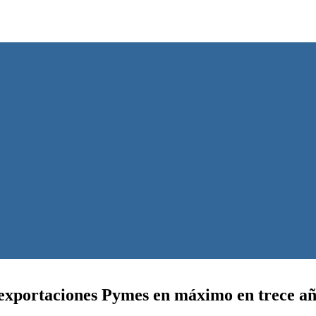
exportaciones Pymes en máximo en trece a