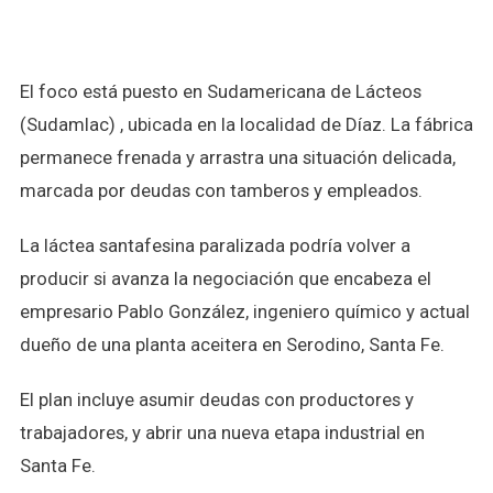
El foco está puesto en Sudamericana de Lácteos
(Sudamlac) , ubicada en la localidad de Díaz. La fábrica
permanece frenada y arrastra una situación delicada,
marcada por deudas con tamberos y empleados.
La láctea santafesina paralizada podría volver a
producir si avanza la negociación que encabeza el
empresario Pablo González, ingeniero químico y actual
dueño de una planta aceitera en Serodino, Santa Fe.
El plan incluye asumir deudas con productores y
trabajadores, y abrir una nueva etapa industrial en
Santa Fe.