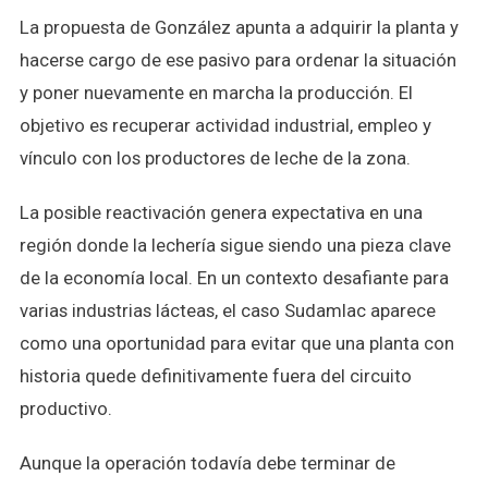
La propuesta de González apunta a adquirir la planta y
hacerse cargo de ese pasivo para ordenar la situación
y poner nuevamente en marcha la producción. El
objetivo es recuperar actividad industrial, empleo y
vínculo con los productores de leche de la zona.
La posible reactivación genera expectativa en una
región donde la lechería sigue siendo una pieza clave
de la economía local. En un contexto desafiante para
varias industrias lácteas, el caso Sudamlac aparece
como una oportunidad para evitar que una planta con
historia quede definitivamente fuera del circuito
productivo.
Aunque la operación todavía debe terminar de