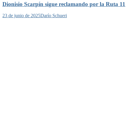
Dionisio Scarpín sigue reclamando por la Ruta 11
23 de junio de 2025
Darío Schueri