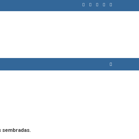
as sembradas.